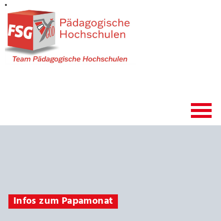
Infos zum Papamonat